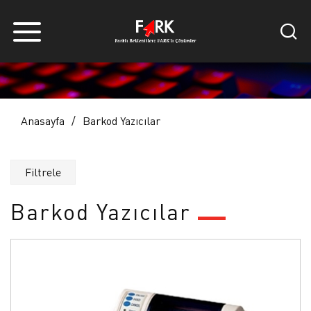
Anasayfa
Barkod Yazıcılar
Filtrele
Barkod Yazıcılar