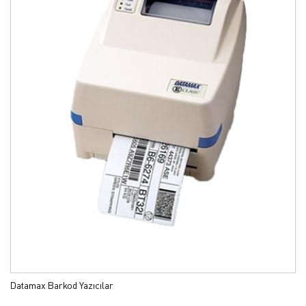
Datamax Barkod Yazıcılar