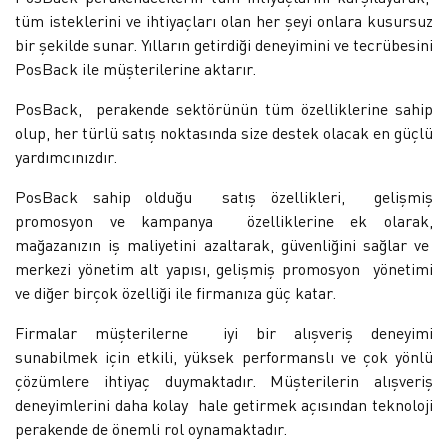
tüm isteklerini ve ihtiyaçları olan her şeyi onlara kusursuz
bir şekilde sunar. Yılların getirdiği deneyimini ve tecrübesini
PosBack ile müşterilerine aktarır.
PosBack, perakende sektörünün tüm özelliklerine sahip
olup, her türlü satış noktasında size destek olacak en güçlü
yardımcınızdır.
PosBack sahip olduğu satış özellikleri, gelişmiş
promosyon ve kampanya özelliklerine ek olarak,
mağazanızın iş maliyetini azaltarak, güvenliğini sağlar ve
merkezi yönetim alt yapısı, gelişmiş promosyon yönetimi
ve diğer birçok özelliği ile firmanıza güç katar.
Firmalar müşterilerne iyi bir alışveriş deneyimi
sunabilmek için etkili, yüksek performanslı ve çok yönlü
çözümlere ihtiyaç duymaktadır. Müşterilerin alışveriş
deneyimlerini daha kolay hale getirmek açısından teknoloji
perakende de önemli rol oynamaktadır.