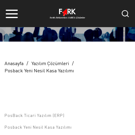
Anasayfa
Yazılım Çözümleri
Posback Yeni Nesil Kasa Yazılımı
PosBack Ticari Yazılım (ERP)
Posback Yeni Nesil Kasa Yazılımı