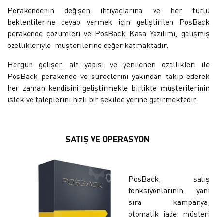
Perakendenin değişen ihtiyaçlarına ve her türlü
beklentilerine cevap vermek için geliştirilen PosBack
perakende çözümleri ve PosBack Kasa Yazılımı, gelişmiş
özellikleriyle müşterilerine değer katmaktadır.
Hergün gelişen alt yapısı ve yenilenen özellikleri ile
PosBack perakende ve süreçlerini yakından takip ederek
her zaman kendisini geliştirmekle birlikte müşterilerinin
istek ve taleplerini hızlı bir şekilde yerine getirmektedir.
SATIŞ VE OPERASYON
PosBack, satış
fonksiyonlarının yanı
sıra kampanya,
otomatik iade, müşteri