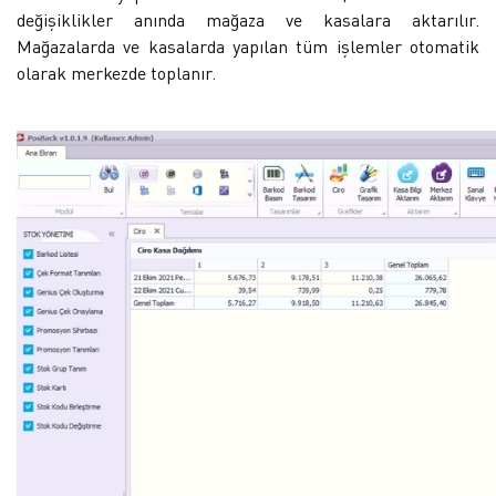
değişiklikler anında mağaza ve kasalara aktarılır.
Mağazalarda ve kasalarda yapılan tüm işlemler otomatik
olarak merkezde toplanır.